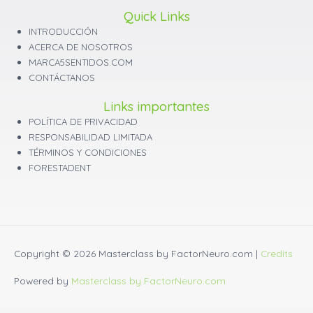
Quick Links
INTRODUCCIÓN
ACERCA DE NOSOTROS
MARCA5SENTIDOS.COM
CONTÁCTANOS
Links importantes
POLÍTICA DE PRIVACIDAD
RESPONSABILIDAD LIMITADA
TÉRMINOS Y CONDICIONES
FORESTADENT
Copyright © 2026
Masterclass by FactorNeuro.com
|
Credits
Powered by
Masterclass by FactorNeuro.com