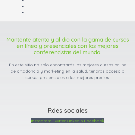
Mantente atento y al día con la gama de cursos
en línea y presenciales con los mejores
conferencistas del mundo.
En este sitio no solo encontrarás los mejores cursos online
de ortodoncia y marketing en la salud, tendrás acceso a
cursos presenciales a los mejores precios.
Rdes sociales
Instagram
Twitter
Linkedin
Facebook