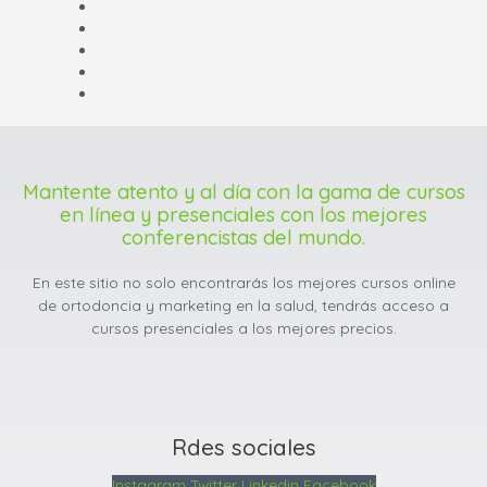
Mantente atento y al día con la gama de cursos
en línea y presenciales con los mejores
conferencistas del mundo.
En este sitio no solo encontrarás los mejores cursos online
de ortodoncia y marketing en la salud, tendrás acceso a
cursos presenciales a los mejores precios.
Rdes sociales
Instagram
Twitter
Linkedin
Facebook