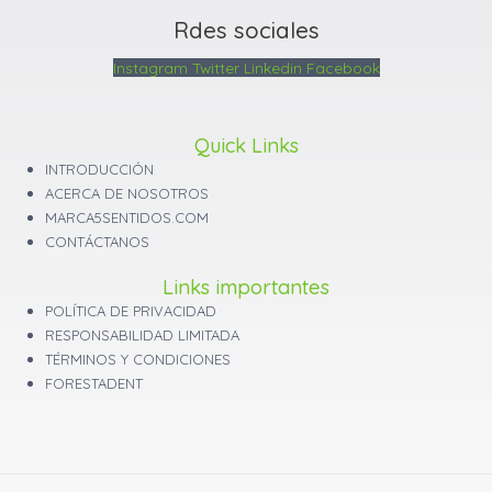
Rdes sociales
Instagram
Twitter
Linkedin
Facebook
Quick Links
INTRODUCCIÓN
ACERCA DE NOSOTROS
MARCA5SENTIDOS.COM
CONTÁCTANOS
Links importantes
POLÍTICA DE PRIVACIDAD
RESPONSABILIDAD LIMITADA
TÉRMINOS Y CONDICIONES
FORESTADENT