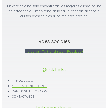
En este sitio no solo encontrarás los mejores cursos online
de ortodoncia y marketing en la salud, tendrás acceso a
cursos presenciales a los mejores precios.
Rdes sociales
Instagram
Twitter
Linkedin
Facebook
Quick Links
INTRODUCCIÓN
ACERCA DE NOSOTROS
MARCA5SENTIDOS.COM
CONTÁCTANOS
Links importantes