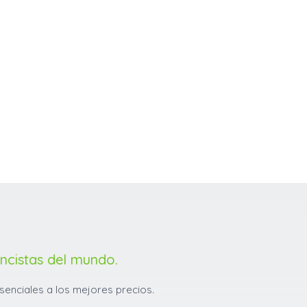
encistas del mundo.
senciales a los mejores precios.