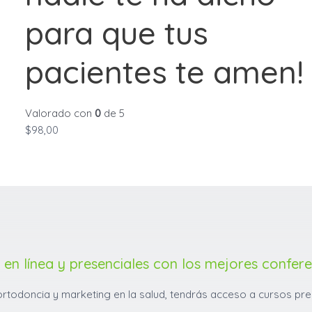
para que tus
pacientes te amen!
Valorado con
0
de 5
$
98,00
 en línea y presenciales con los mejores confer
ortodoncia y marketing en la salud, tendrás acceso a cursos pre