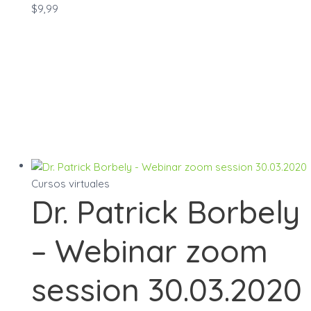
$
9,99
Cursos virtuales
Dr. Patrick Borbely
– Webinar zoom
session 30.03.2020