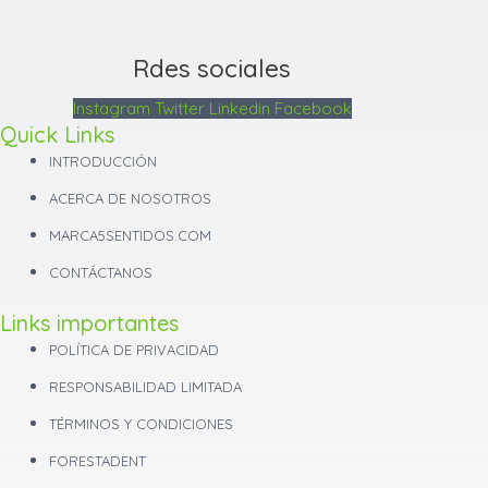
Rdes sociales
Instagram
Twitter
Linkedin
Facebook
Quick Links
INTRODUCCIÓN
ACERCA DE NOSOTROS
MARCA5SENTIDOS.COM
CONTÁCTANOS
Links importantes
POLÍTICA DE PRIVACIDAD
RESPONSABILIDAD LIMITADA
TÉRMINOS Y CONDICIONES
FORESTADENT