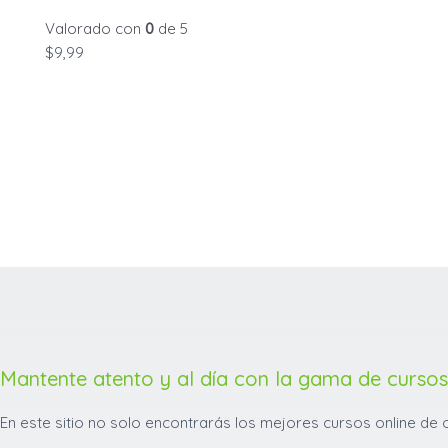
Valorado con
0
de 5
$
9,99
Mantente atento y al día con la gama de cursos
En este sitio no solo encontrarás los mejores cursos online de 