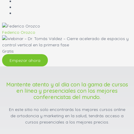
Federico Orozco
Gratis
Empezar ahora
Mantente atento y al día con la gama de cursos
en línea y presenciales con los mejores
conferencistas del mundo.
En este sitio no solo encontrarás los mejores cursos online
de ortodoncia y marketing en la salud, tendrás acceso a
cursos presenciales a los mejores precios.