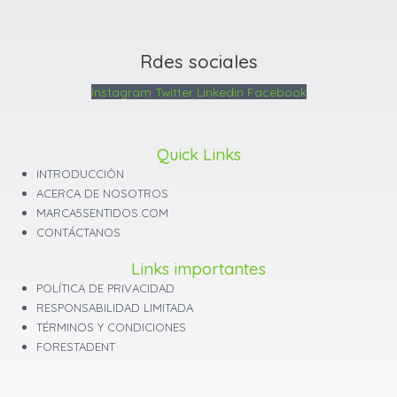
Rdes sociales
Instagram
Twitter
Linkedin
Facebook
Quick Links
INTRODUCCIÓN
ACERCA DE NOSOTROS
MARCA5SENTIDOS.COM
CONTÁCTANOS
Links importantes
POLÍTICA DE PRIVACIDAD
RESPONSABILIDAD LIMITADA
TÉRMINOS Y CONDICIONES
FORESTADENT