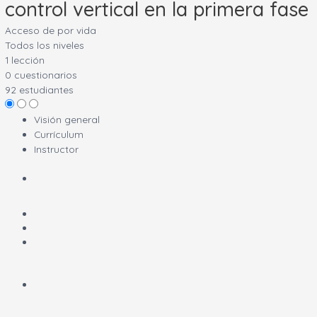
control vertical en la primera fase
Acceso de por vida
Todos los niveles
1 lección
0 cuestionarios
92 estudiantes
Visión general
Currículum
Instructor